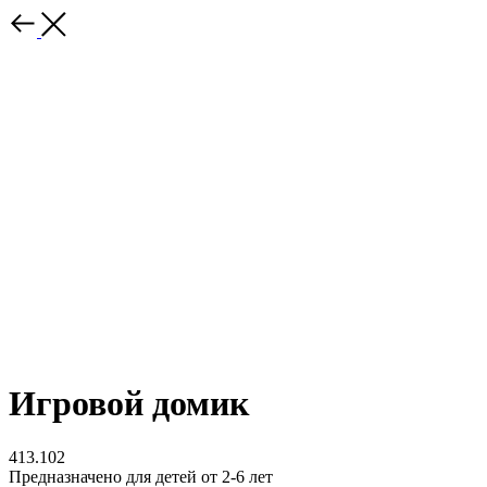
Игровой домик
413.102
Предназначено для детей от 2-6 лет