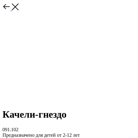
Качели-гнездо
091.102
Предназначено для детей от 2-12 лет