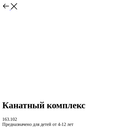
Канатный комплекс
163.102
Предназначено для детей от 4-12 лет