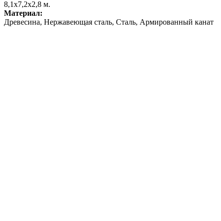
8,1х7,2х2,8 м.
Материал:
Древесина, Нержавеющая сталь, Сталь, Армированный канат