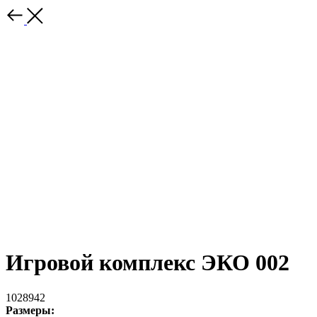
Игровой комплекс ЭКО 002
1028942
Размеры: