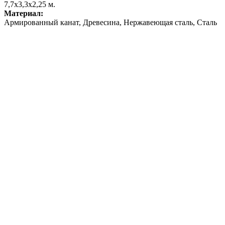
7,7х3,3х2,25 м.
Материал:
Армированный канат, Древесина, Нержавеющая сталь, Сталь