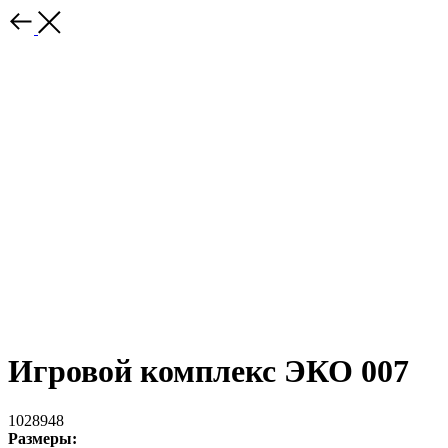
Игровой комплекс ЭКО 007
1028948
Размеры: